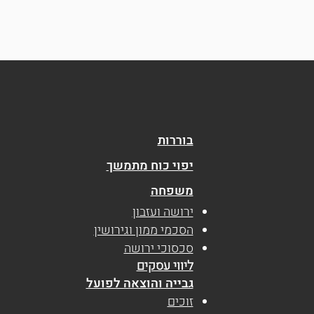
בוררות
יפוי כוח מתמשך
משפחה
ירושה ועזבון
הסכמי ממון וגירושין
סכסוכי ירושה
ליווי עסקים
גבייה והוצאה לפועל
זוכים