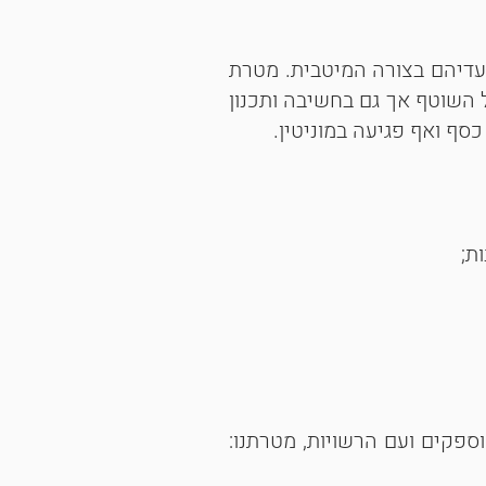
עדיהם בצורה המיטבית. מטרת
 השוטף אך גם בחשיבה ותכנון
סף ואף פגיעה במוניטין.
ת;
ספקים ועם הרשויות, מטרתנו: