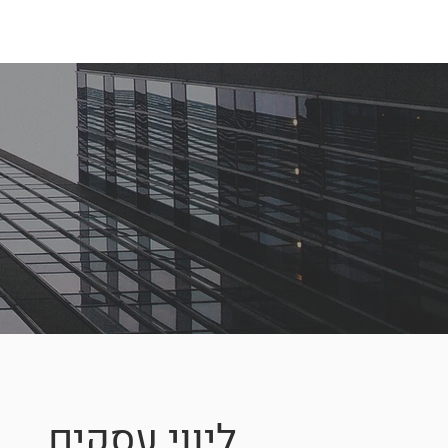
ליווי עסקים