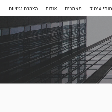
ומי עיסוק
מאמרים
אודות
הצהרת נגישות